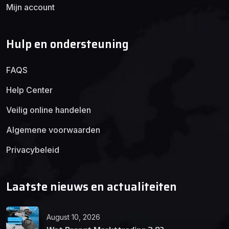
Mijn account
Hulp en ondersteuning
FAQS
Help Center
Veilig online handelen
Algemene voorwaarden
Privacybeleid
Laatste nieuws en actualiteiten
August 10, 2026