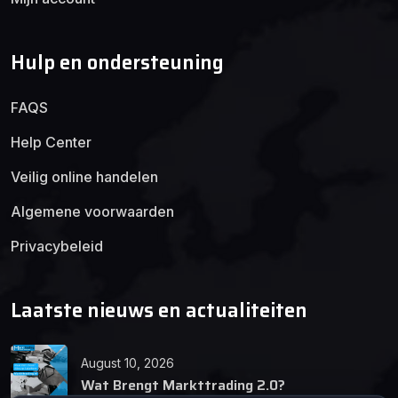
Hulp en ondersteuning
FAQS
Help Center
Veilig online handelen
Algemene voorwaarden
Privacybeleid
Laatste nieuws en actualiteiten
August 10, 2026
Wat Brengt Markttrading 2.0?