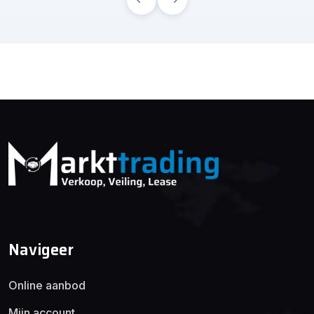
Navigeer
Online aanbod
Mijn account