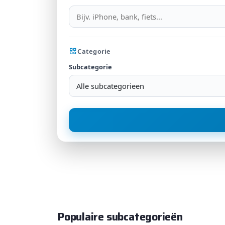
Categorie
Subcategorie
Alle subcategorieen
Populaire subcategorieën