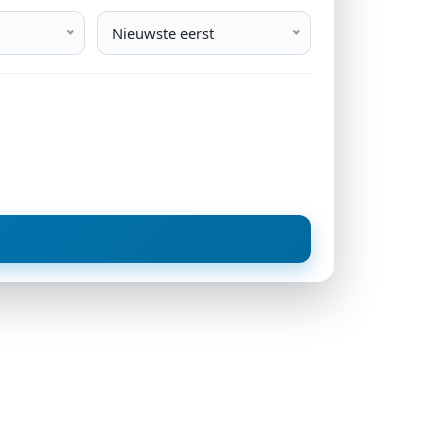
Nieuwste eerst