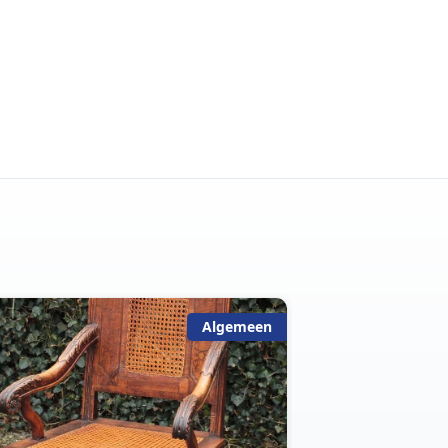
Algemeen