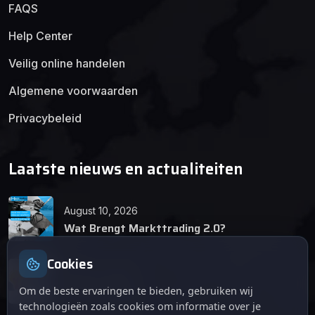
FAQS
Help Center
Veilig online handelen
Algemene voorwaarden
Privacybeleid
Laatste nieuws en actualiteiten
August 10, 2026
Wat Brengt Markttrading 2.0?
Cookies
June 24, 2026
Tips en Tricks
Om de beste ervaringen te bieden, gebruiken wij
technologieën zoals cookies om informatie over je