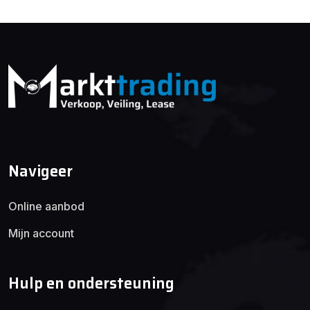
Navigeer
Online aanbod
Mijn account
Hulp en ondersteuning